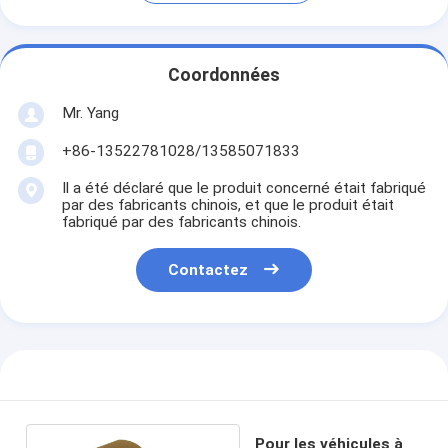
Coordonnées
Mr. Yang
+86-13522781028/13585071833
Il a été déclaré que le produit concerné était fabriqué
par des fabricants chinois, et que le produit était
fabriqué par des fabricants chinois.
Contactez
Pour les véhicules à