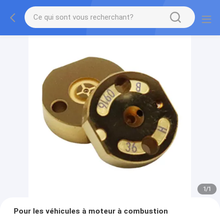
1
/
1
Pour les véhicules à moteur à combustion