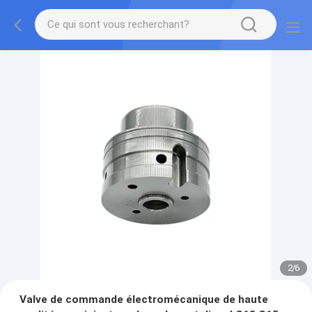
2
/
6
Valve de commande électromécanique de haute