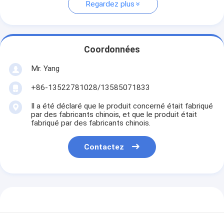
Regardez plus
Coordonnées
Mr. Yang
+86-13522781028/13585071833
Il a été déclaré que le produit concerné était fabriqué
par des fabricants chinois, et que le produit était
fabriqué par des fabricants chinois.
Contactez