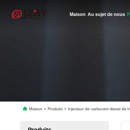
Maison
Au sujet de nous
P
Maison
>
Produits
>
Injecteur de carburant diesel de
Produits