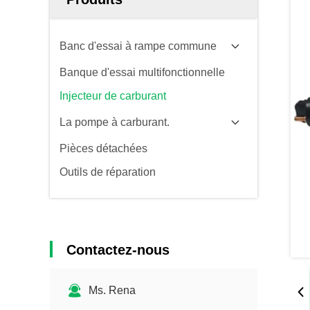
Banc d'essai à rampe commune
Banque d'essai multifonctionnelle
Injecteur de carburant
La pompe à carburant.
Pièces détachées
Outils de réparation
Contactez-nous
Ms. Rena