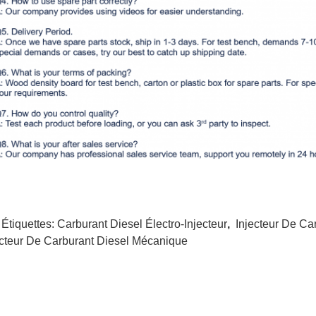
 Étiquettes:
Carburant Diesel Électro-Injecteur
,
Injecteur De Ca
ecteur De Carburant Diesel Mécanique