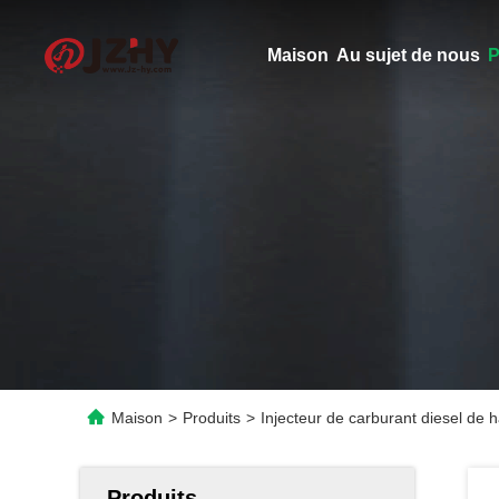
Maison
Au sujet de nous
P
Maison
>
Produits
>
Injecteur de carburant diesel de
Produits