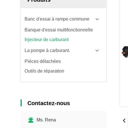
Banc d'essai à rampe commune
Banque d'essai multifonctionnelle
Injecteur de carburant
La pompe à carburant.
Pièces détachées
Outils de réparation
Contactez-nous
Ms. Rena