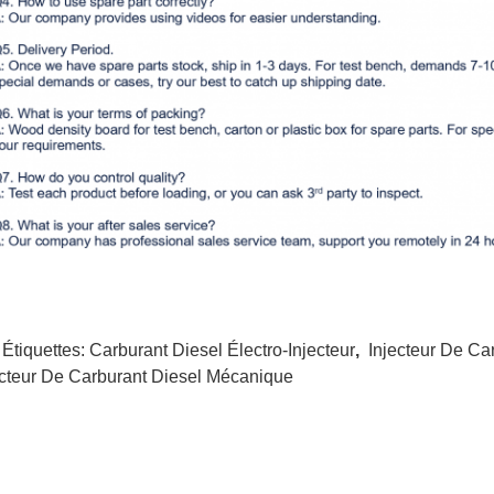
 Étiquettes:
Carburant Diesel Électro-Injecteur
,
Injecteur De Ca
ecteur De Carburant Diesel Mécanique