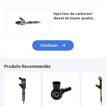
Injecteur de carburant
diesel de haute qualité
0445120379
Continuer
Produits Recommandés