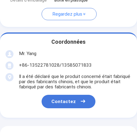
Détails d'emballage
Boîte en plastique
Regardez plus
Coordonnées
Mr. Yang
+86-13522781028/13585071833
Il a été déclaré que le produit concerné était fabriqué
par des fabricants chinois, et que le produit était
fabriqué par des fabricants chinois.
Contactez