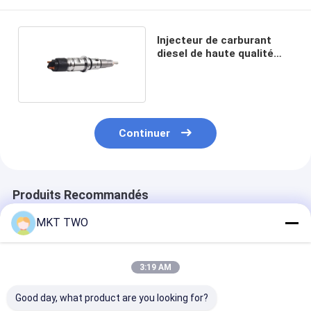
Injecteur de carburant
diesel de haute qualité
0445120347
Continuer
Produits Recommandés
MKT TWO
3:19 AM
Good day, what product are you looking for?