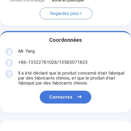
Détails d'emballage
Boîte en plastique
Regardez plus
Coordonnées
Mr. Yang
+86-13522781028/13585071833
Il a été déclaré que le produit concerné était fabriqué
par des fabricants chinois, et que le produit était
fabriqué par des fabricants chinois.
Contactez