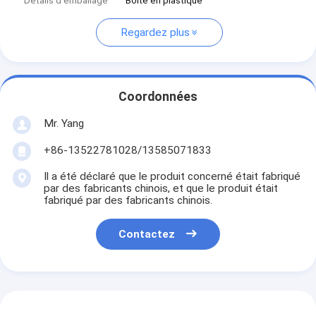
Détails d'emballage
Boîte en plastique
Regardez plus
Coordonnées
Mr. Yang
+86-13522781028/13585071833
Il a été déclaré que le produit concerné était fabriqué
par des fabricants chinois, et que le produit était
fabriqué par des fabricants chinois.
Contactez