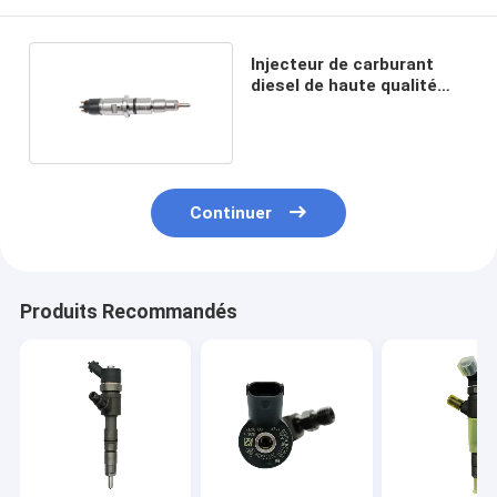
Injecteur de carburant
diesel de haute qualité
0445120289
Continuer
Produits Recommandés