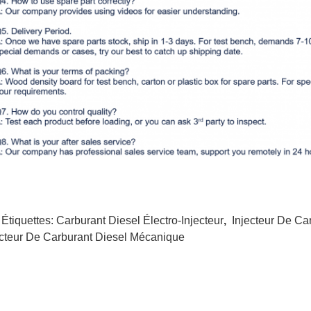
 Étiquettes:
Carburant Diesel Électro-Injecteur
,
Injecteur De Ca
ecteur De Carburant Diesel Mécanique