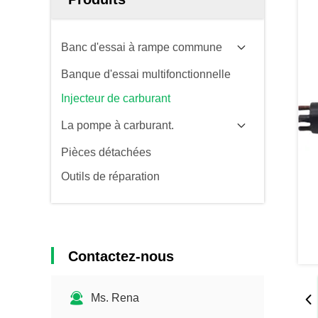
Banc d'essai à rampe commune
Banque d'essai multifonctionnelle
Injecteur de carburant
La pompe à carburant.
Pièces détachées
Outils de réparation
Contactez-nous
Ms. Rena