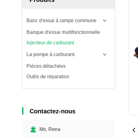
Banc d'essai à rampe commune
Banque d'essai multifonctionnelle
Injecteur de carburant
La pompe à carburant.
Pièces détachées
Outils de réparation
Contactez-nous
Ms. Rena