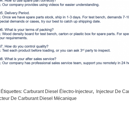
 Étiquettes:
Carburant Diesel Électro-Injecteur
,
Injecteur De Ca
ecteur De Carburant Diesel Mécanique