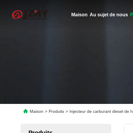
Maison
Au sujet de nous
P
Maison
>
Produits
>
Injecteur de carburant diesel de
Produits