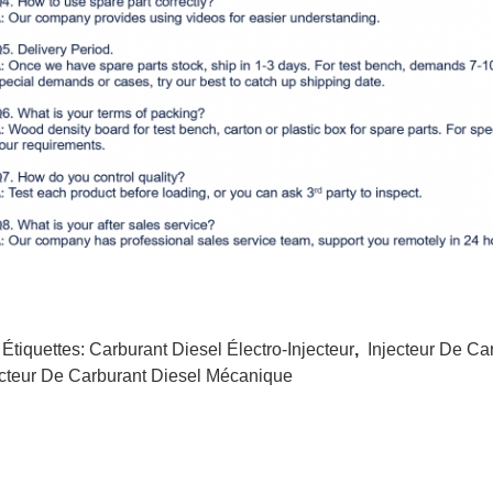
 Étiquettes:
Carburant Diesel Électro-Injecteur
,
Injecteur De Ca
ecteur De Carburant Diesel Mécanique