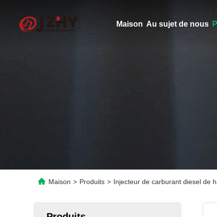
Maison
Au sujet de nous
P
Maison
>
Produits
>
Injecteur de carburant diesel de
Produits