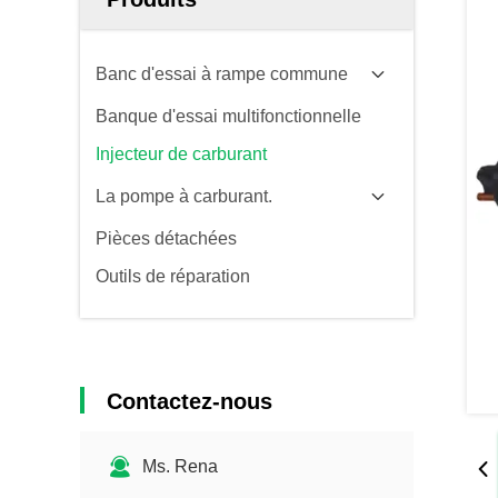
Banc d'essai à rampe commune
Banque d'essai multifonctionnelle
Injecteur de carburant
La pompe à carburant.
Pièces détachées
Outils de réparation
Contactez-nous
Ms. Rena