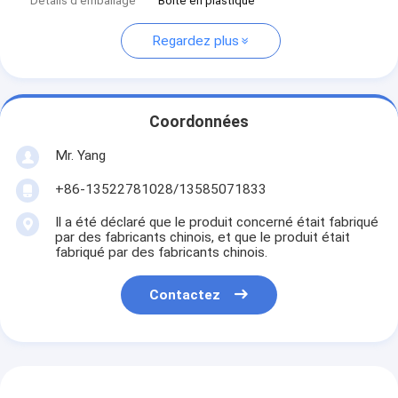
Détails d'emballage
Boîte en plastique
Regardez plus
Coordonnées
Mr. Yang
+86-13522781028/13585071833
Il a été déclaré que le produit concerné était fabriqué
par des fabricants chinois, et que le produit était
fabriqué par des fabricants chinois.
Contactez