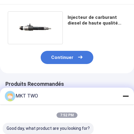
Injecteur de carburant
diesel de haute qualité
0445120088
Continuer
Produits Recommandés
MKT TWO
7:52 PM
Good day, what product are you looking for?