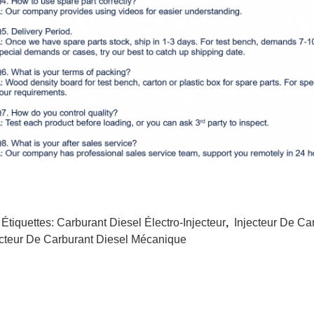
 Étiquettes:
Carburant Diesel Électro-Injecteur
,
Injecteur De Ca
ecteur De Carburant Diesel Mécanique