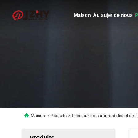
Maison
Au sujet de nous
P
Maison
>
Produits
>
Injecteur de carburant diesel de
Produits