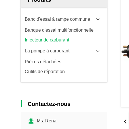
Banc d'essai à rampe commune
Banque d'essai multifonctionnelle
Injecteur de carburant
La pompe à carburant.
Pièces détachées
Outils de réparation
Contactez-nous
Ms. Rena