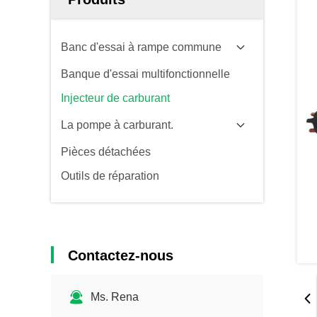
Banc d'essai à rampe commune
Banque d'essai multifonctionnelle
Injecteur de carburant
La pompe à carburant.
Pièces détachées
Outils de réparation
Contactez-nous
Ms. Rena