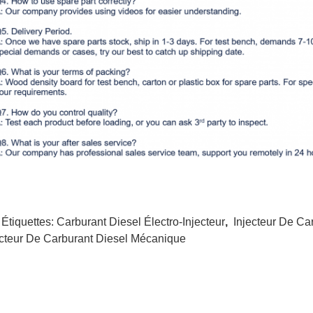
 Étiquettes:
Carburant Diesel Électro-Injecteur
,
Injecteur De Ca
ecteur De Carburant Diesel Mécanique