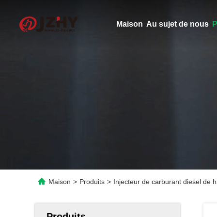
Maison
Au sujet de nous
P
Maison
>
Produits
>
Injecteur de carburant diesel de
Produits