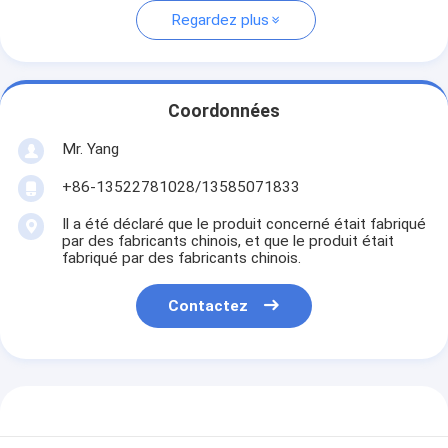
Regardez plus
Coordonnées
Mr. Yang
+86-13522781028/13585071833
Il a été déclaré que le produit concerné était fabriqué
par des fabricants chinois, et que le produit était
fabriqué par des fabricants chinois.
Contactez