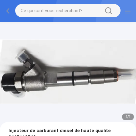
1
/
1
Injecteur de carburant diesel de haute qualité