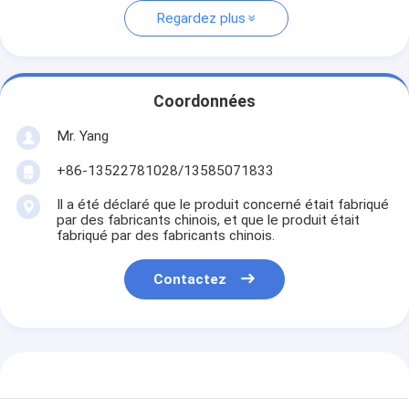
Regardez plus
Coordonnées
Mr. Yang
+86-13522781028/13585071833
Il a été déclaré que le produit concerné était fabriqué
par des fabricants chinois, et que le produit était
fabriqué par des fabricants chinois.
Contactez