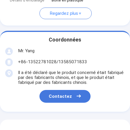
Détails d'emballage
Boîte en plastique
Regardez plus
Coordonnées
Mr. Yang
+86-13522781028/13585071833
Il a été déclaré que le produit concerné était fabriqué
par des fabricants chinois, et que le produit était
fabriqué par des fabricants chinois.
Contactez