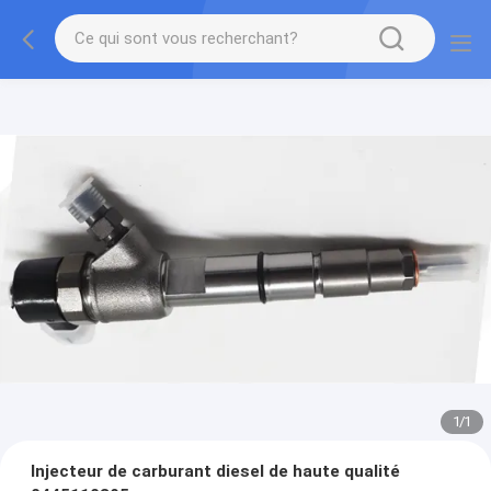
1
/
1
Injecteur de carburant diesel de haute qualité