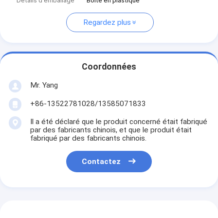
Détails d'emballage
Boîte en plastique
Regardez plus
Coordonnées
Mr. Yang
+86-13522781028/13585071833
Il a été déclaré que le produit concerné était fabriqué
par des fabricants chinois, et que le produit était
fabriqué par des fabricants chinois.
Contactez