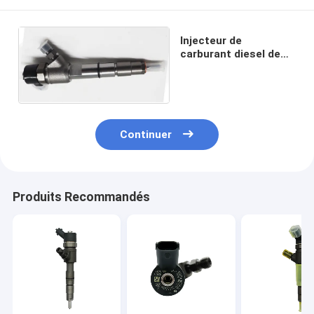
Injecteur de
carburant diesel de
haute qualité
0445110380
Continuer
Produits Recommandés