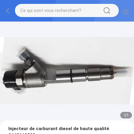
1
/
1
Injecteur de carburant diesel de haute qualité