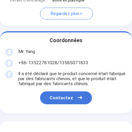
Détails d'emballage
Boîte en plastique
Regardez plus
Coordonnées
Mr. Yang
+86-13522781028/13585071833
Il a été déclaré que le produit concerné était fabriqué
par des fabricants chinois, et que le produit était
fabriqué par des fabricants chinois.
Contactez