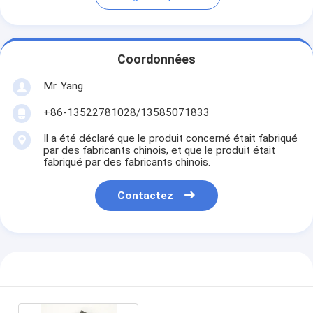
Coordonnées
Mr. Yang
+86-13522781028/13585071833
Il a été déclaré que le produit concerné était fabriqué
par des fabricants chinois, et que le produit était
fabriqué par des fabricants chinois.
Contactez