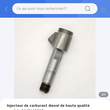
2
/
5
Injecteur de carburant diesel de haute qualité