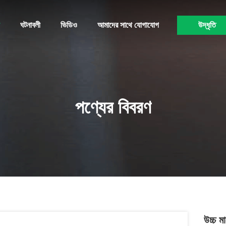
ঘটনাবলী
ভিডিও
আমাদের সাথে যোগাযোগ
উদ্ধৃতি
পণ্যের বিবরণ
উচ্চ 