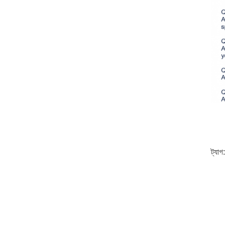
ট্যাগ