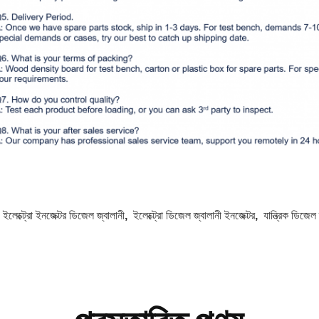
:
ইলেক্ট্রো ইনজেক্টর ডিজেল জ্বালানী
,
ইলেক্ট্রো ডিজেল জ্বালানী ইনজেক্টর
,
যান্ত্রিক ডিজেল