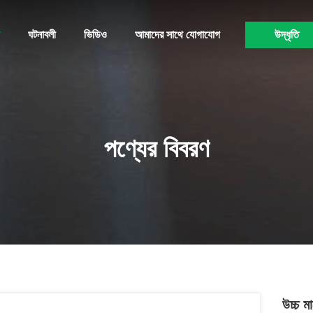
ঘটনাবলী
ভিডিও
আমাদের সাথে যোগাযোগ
উদ্ধৃতি
পণ্যের বিবরণ
উচ্চ 