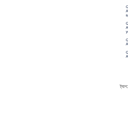
ট্যাগ