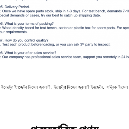
:
ইলেক্ট্রো ইনজেক্টর ডিজেল জ্বালানী
,
ইলেক্ট্রো ডিজেল জ্বালানী ইনজেক্টর
,
যান্ত্রিক ডিজেল