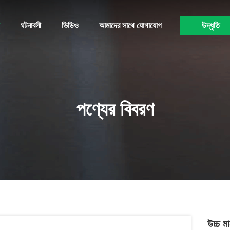
ঘটনাবলী
ভিডিও
আমাদের সাথে যোগাযোগ
উদ্ধৃতি
পণ্যের বিবরণ
উচ্চ 