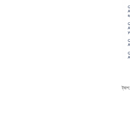
ট্যাগ