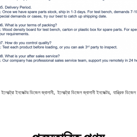
:
ইলেক্ট্রো ইনজেক্টর ডিজেল জ্বালানী
,
ইলেক্ট্রো ডিজেল জ্বালানী ইনজেক্টর
,
যান্ত্রিক ডিজেল