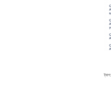
ট্যাগ