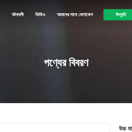
ঘটনাবলী
ভিডিও
আমাদের সাথে যোগাযোগ
উদ্ধৃতি
পণ্যের বিবরণ
উচ্চ 