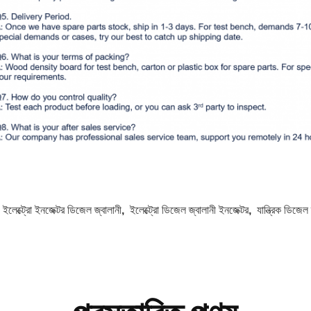
:
ইলেক্ট্রো ইনজেক্টর ডিজেল জ্বালানী
,
ইলেক্ট্রো ডিজেল জ্বালানী ইনজেক্টর
,
যান্ত্রিক ডিজেল