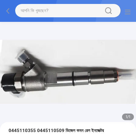
1
/
1
0445110355 0445110509 ডিজেল কমন রেল ইনজেক্টর