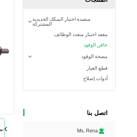
منضدة اختبار السكك الحديدية
المشتركة
مقعد اختبار متعدد الوظائف
حاقن الوقود
مضخة الوقود
قطع الغيار
أدوات إصلاح
اتصل بنا
Ms. Rena