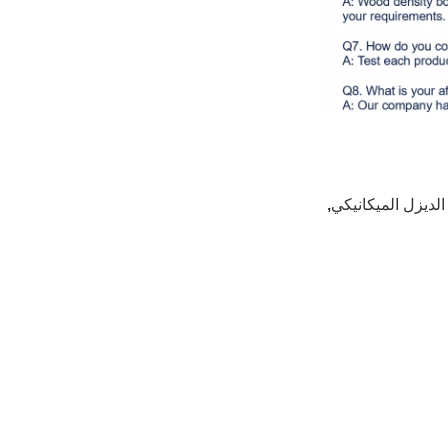
الديزل الميكانيكي
,