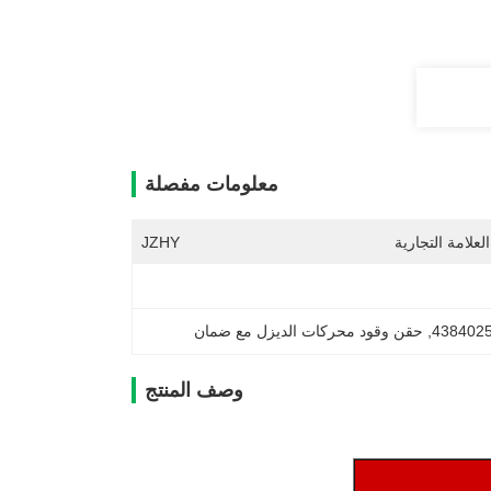
معلومات مفصلة
لعلامة التجارية
JZHY
, 
حقن وقود محركات الديزل مع ضمان
وصف المنتج