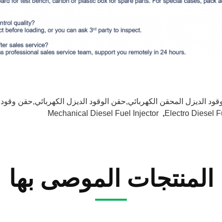
وقود الديزل المحقن الكهربائي,حقن الوقود الديزل الكهربائي,حقن وقود 
Mechanical Diesel Fuel Injector
,
Electro Diesel F
المنتجات الموصى بها