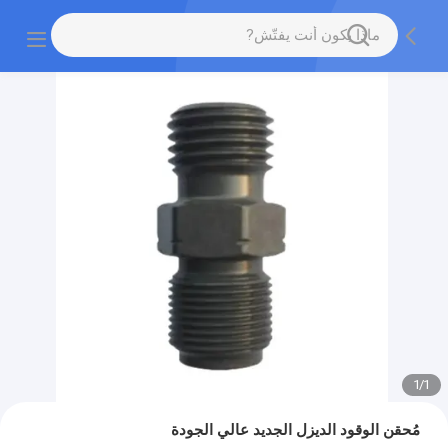
1
/
1
مُحقن الوقود الديزل الجديد عالي الجودة