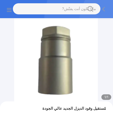
1
/
1
مُستقيل وقود الديزل الجديد عالي الجودة