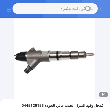
1
/
1
مُدخل وقود الديزل الجديد عالي الجودة 0445120153