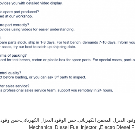
وقود الديزل المحقن الكهربائي,حقن الوقود الديزل الكهربائي,حقن وقود 
Mechanical Diesel Fuel Injector
,
Electro Diesel F