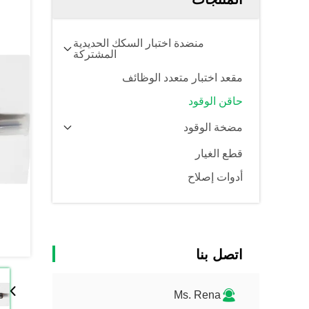
منضدة اختبار السكك الحديدية
المشتركة
مقعد اختبار متعدد الوظائف
حاقن الوقود
مضخة الوقود
قطع الغيار
أدوات إصلاح
اتصل بنا
Ms. Rena