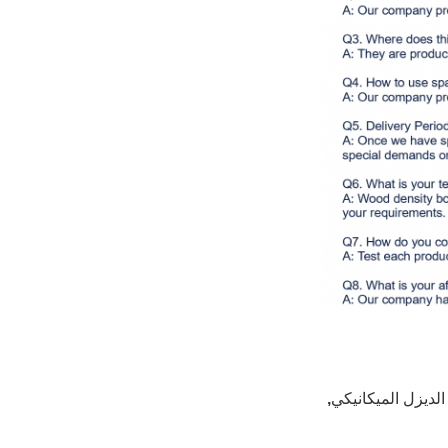
الديزل الميكانيكي
,