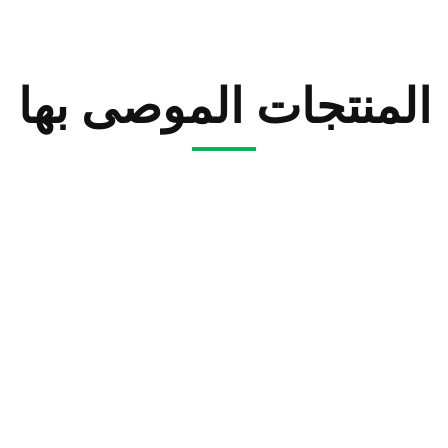
المنتجات الموصى بها