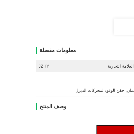
معلومات مفصلة
لعلامة التجارية
JZHY
مان
, 
حقن الوقود لمحركات الديزل
وصف المنتج